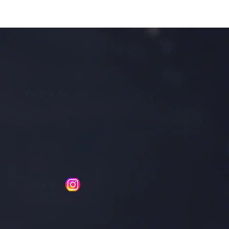
Folgen Sie uns
Instagram