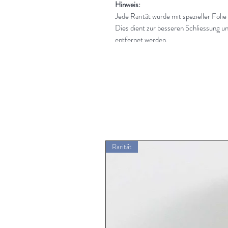
Hinweis:
Jede Rarität wurde mit spezieller Folie
Dies dient zur besseren Schliessung un
entfernet werden.
Rarität