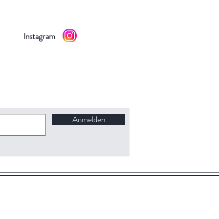
Instagram
Anmelden