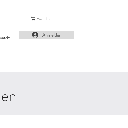
Warenkorb
Anmelden
ontakt
nen