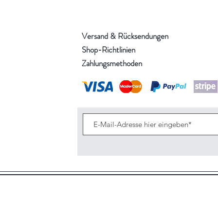
Versand & Rücksendungen
Shop-Richtlinien
Zahlungsmethoden