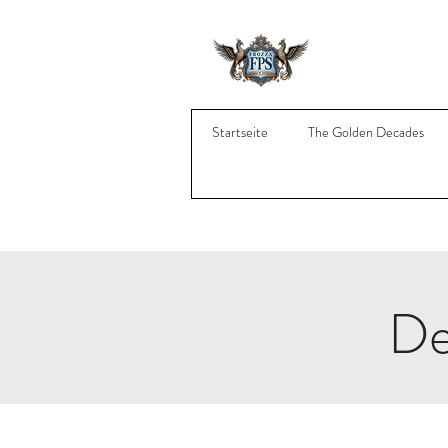
Startseite
The Golden Decades
De