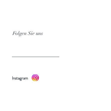
Folgen Sie uns
Instagram