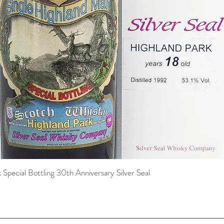
pecial Bottling 30th Anniversary Silver Seal
Schnellansicht