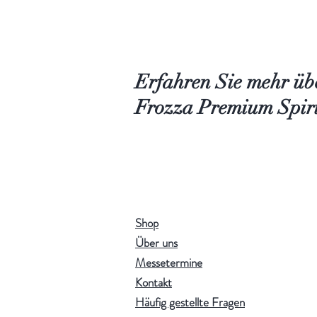
Erfahren Sie mehr üb
Frozza Premium Spiri
Shop
Über uns
Messetermine
Kontakt
Häufig gestellte Fragen