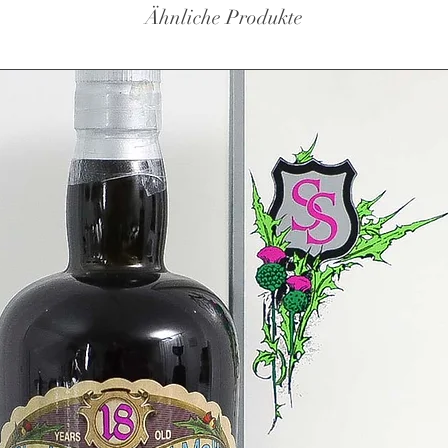
Ähnliche Produkte