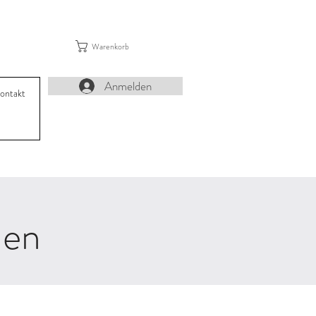
Warenkorb
Anmelden
ontakt
nen