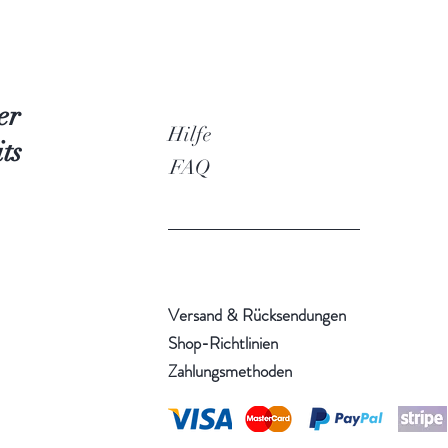
er
Hilfe
ts
FAQ
Versand & Rücksendungen
Shop-Richtlinien
Zahlungsmethoden