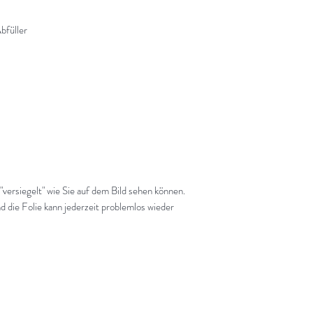
bfüller
 "versiegelt" wie Sie auf dem Bild sehen können.
d die Folie kann jederzeit problemlos wieder