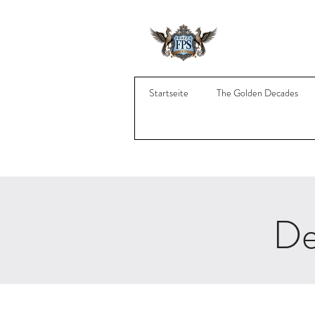
Startseite
The Golden Decades
De