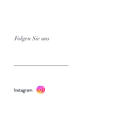
Folgen Sie uns
Instagram