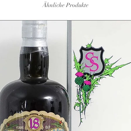
Ähnliche Produkte