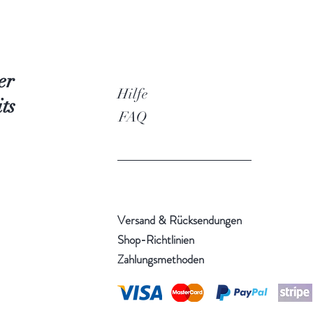
er
Hilfe
ts
FAQ
Versand & Rücksendungen
Shop-Richtlinien
Zahlungsmethoden