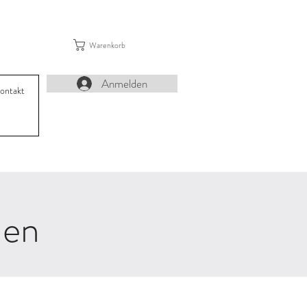
Warenkorb
Anmelden
ontakt
nen