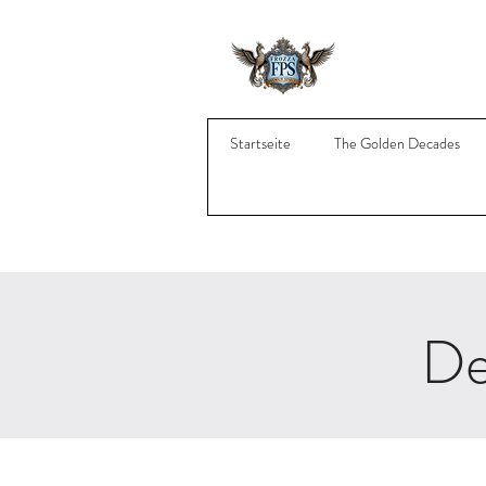
Startseite
The Golden Decades
De