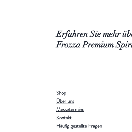
Erfahren Sie mehr üb
Frozza Premium Spiri
Shop
Über uns
Messetermine
Kontakt
Häufig gestellte Fragen