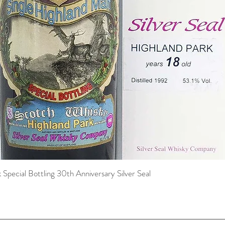
pecial Bottling 30th Anniversary Silver Seal
Schnellansicht