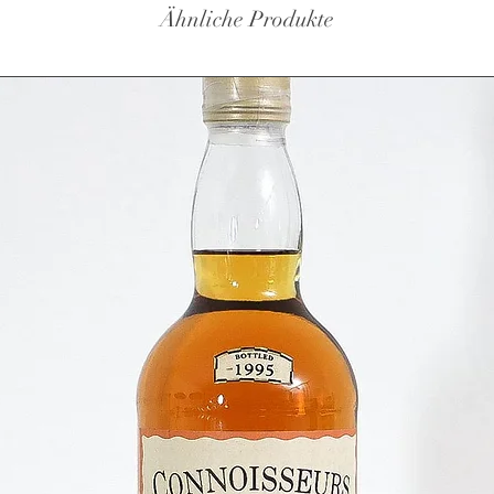
Ähnliche Produkte