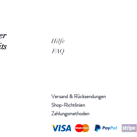
er
Hilfe
ts
FAQ
Versand & Rücksendungen
Shop-Richtlinien
Zahlungsmethoden