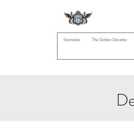
Startseite
The Golden Decades
De