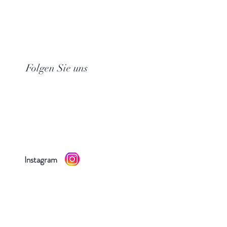
Folgen Sie uns
Instagram