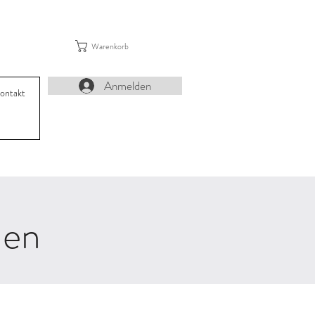
Warenkorb
Anmelden
ontakt
nen