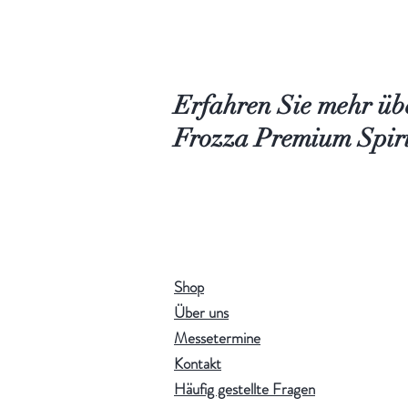
Erfahren Sie mehr üb
Frozza Premium Spiri
Shop
Über uns
Messetermine
Kontakt
Häufig gestellte Fragen