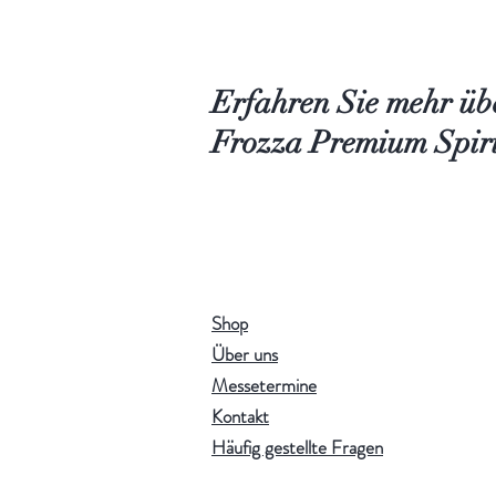
Erfahren Sie mehr üb
Frozza Premium Spiri
Shop
Über uns
Messetermine
Kontakt
Häufig gestellte Fragen