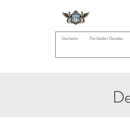
Startseite
The Golden Decades
De