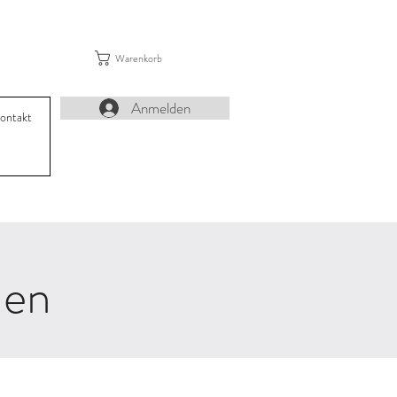
Warenkorb
Anmelden
ontakt
nen