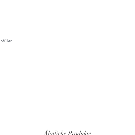
bfüller
Ähnliche Produkte