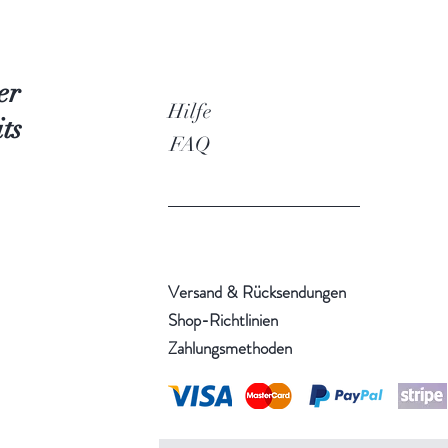
er
Hilfe
ts
FAQ
Versand & Rücksendungen
Shop-Richtlinien
Zahlungsmethoden