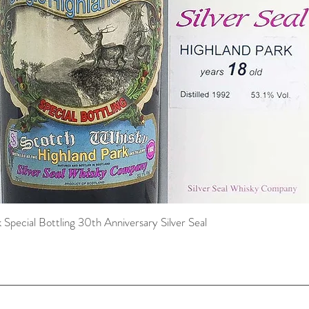
pecial Bottling 30th Anniversary Silver Seal
Schnellansicht