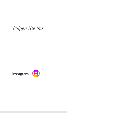
Folgen Sie uns
Instagram